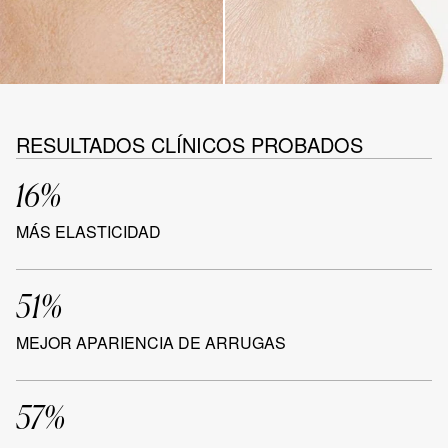
RESULTADOS CLÍNICOS PROBADOS
16%
MÁS ELASTICIDAD
51%
MEJOR APARIENCIA DE ARRUGAS
57%