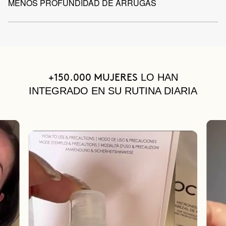
MENOS PROFUNDIDAD DE ARRUGAS
LO HAN
+150.000 MUJERES
INTEGRADO EN SU RUTINA DIARIA