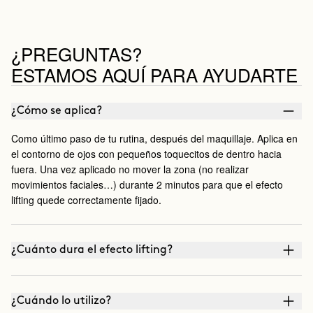
¿PREGUNTAS?
ESTAMOS AQUÍ PARA AYUDARTE
¿Cómo se aplica?
Como último paso de tu rutina, después del maquillaje. Aplica en
el contorno de ojos con pequeños toquecitos de dentro hacia
fuera. Una vez aplicado no mover la zona (no realizar
movimientos faciales…) durante 2 minutos para que el efecto
lifting quede correctamente fijado.
¿Cuánto dura el efecto lifting?
¿Cuándo lo utilizo?