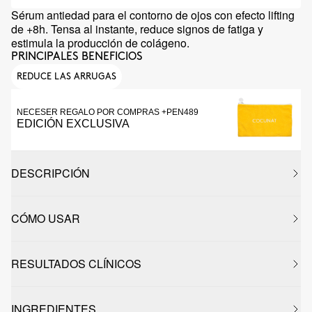
Sérum antiedad para el contorno de ojos con efecto lifting
de +8h. Tensa al instante, reduce signos de fatiga y
estimula la producción de colágeno.
PRINCIPALES BENEFICIOS
REDUCE LAS ARRUGAS
NECESER REGALO POR COMPRAS +PEN489
EDICIÓN EXCLUSIVA
DESCRIPCIÓN
CÓMO USAR
RESULTADOS CLÍNICOS
INGREDIENTES