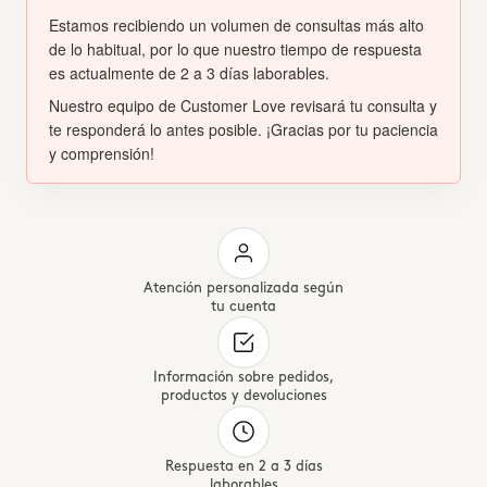
Estamos recibiendo un volumen de consultas más alto
de lo habitual, por lo que nuestro tiempo de respuesta
es actualmente de 2 a 3 días laborables.
Nuestro equipo de Customer Love revisará tu consulta y
te responderá lo antes posible. ¡Gracias por tu paciencia
y comprensión!
Atención personalizada según
tu cuenta
Información sobre pedidos,
productos y devoluciones
Respuesta en 2 a 3 días
laborables