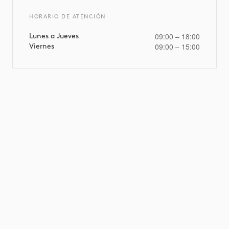
HORARIO DE ATENCIÓN
09:00 – 18:00
Lunes a Jueves
09:00 – 15:00
Viernes