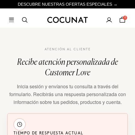
DESCUBRE NUESTRAS OFERTAS ESPECIALES →
0
ATENCIÓN AL CLIENTE
Recibe atención personalizada de
Customer Love
Inicia sesión y envíanos tu consulta a través del
formulario. Recibirás una respuesta personalizada con
información sobre tus pedidos, productos y cuenta.
TIEMPO DE RESPUESTA ACTUAL