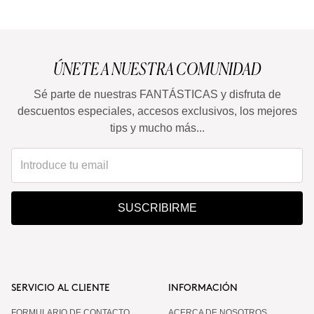
ÚNETE A NUESTRA COMUNIDAD
Sé parte de nuestras FANTÁSTICAS y disfruta de
descuentos especiales, accesos exclusivos, los mejores
tips y mucho más...
SUSCRIBIRME
SERVICIO AL CLIENTE
INFORMACIÓN
FORMULARIO DE CONTACTO
ACERCA DE NOSOTROS