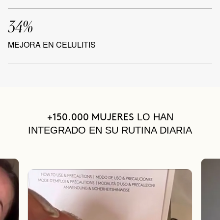
34%
MEJORA EN CELULITIS
LO HAN
+150.000 MUJERES
INTEGRADO EN SU RUTINA DIARIA