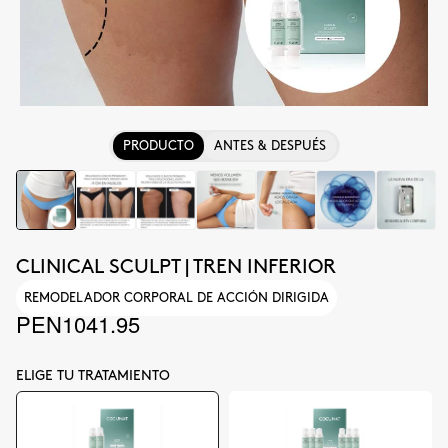
PRODUCTO
ANTES & DESPUÉS
CLINICAL SCULPT | TREN INFERIOR
REMODELADOR CORPORAL DE ACCIÓN DIRIGIDA
PEN1041.95
ELIGE TU TRATAMIENTO