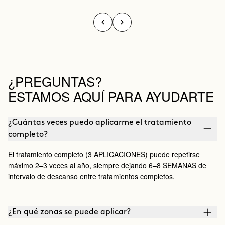
¿PREGUNTAS?
ESTAMOS AQUÍ PARA AYUDARTE
¿Cuántas veces puedo aplicarme el tratamiento
completo?
El tratamiento completo (3 APLICACIONES) puede repetirse
máximo 2–3 veces al año, siempre dejando 6–8 SEMANAS de
intervalo de descanso entre tratamientos completos.
¿En qué zonas se puede aplicar?