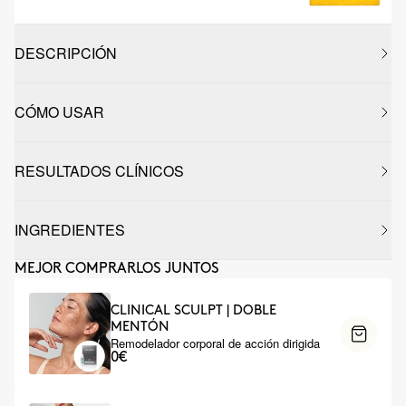
DESCRIPCIÓN
CÓMO USAR
RESULTADOS CLÍNICOS
INGREDIENTES
MEJOR COMPRARLOS JUNTOS
CLINICAL SCULPT | DOBLE
MENTÓN
Remodelador corporal de acción dirigida
0€