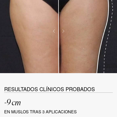
RESULTADOS CLÍNICOS PROBADOS
-9 cm
EN MUSLOS TRAS 3 APLICACIONES