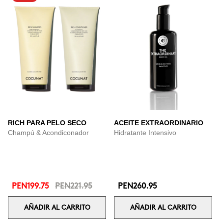
RICH PARA PELO SECO
ACEITE EXTRAORDINARIO
Champú & Acondiconador
Hidratante Intensivo
PEN199.75
PEN221.95
PEN260.95
AÑADIR AL CARRITO
AÑADIR AL CARRITO