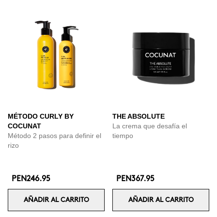
MÉTODO CURLY BY
THE ABSOLUTE
COCUNAT
La crema que desafía el
Método 2 pasos para definir el
tiempo
rizo
PEN246.95
PEN367.95
AÑADIR AL CARRITO
AÑADIR AL CARRITO