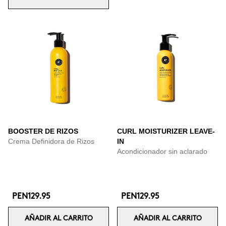
BOOSTER DE RIZOS
CURL MOISTURIZER LEAVE-
Crema Definidora de Rizos
IN
Acondicionador sin aclarado
PEN129.95
PEN129.95
AÑADIR AL CARRITO
AÑADIR AL CARRITO