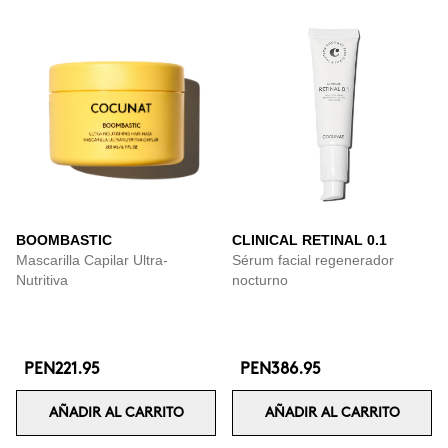
BOOMBASTIC
CLINICAL RETINAL 0.1
Mascarilla Capilar Ultra-
Sérum facial regenerador
Nutritiva
nocturno
PEN221.95
PEN386.95
AÑADIR AL CARRITO
AÑADIR AL CARRITO