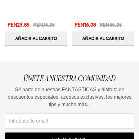
PEN23.85
PEN76.95
PEN16.08
PEN45.95
AÑADIR AL CARRITO
AÑADIR AL CARRITO
ÚNETE A NUESTRA COMUNIDAD
Sé parte de nuestras FANTÁSTICAS y disfruta de
descuentos especiales, accesos exclusivos, los mejores
tips y mucho más...