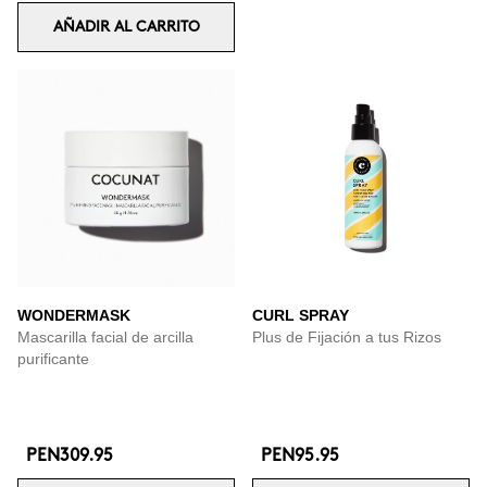
AÑADIR AL CARRITO
WONDERMASK
CURL SPRAY
Mascarilla facial de arcilla
Plus de Fijación a tus Rizos
purificante
PEN309.95
PEN95.95