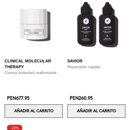
CLINICAL MOLECULAR
SAVIOR
THERAPY
Reparador capilar
Crema antiedad reafirmante
PEN677.95
PEN260.95
AÑADIR AL CARRITO
AÑADIR AL CARRITO
-10%