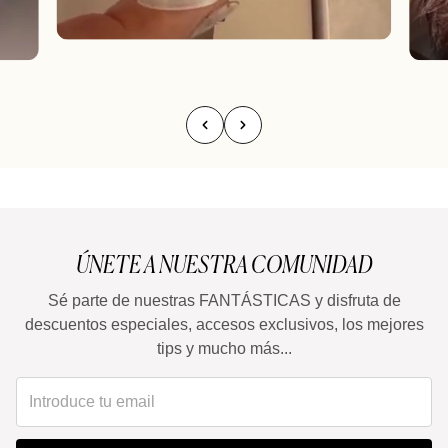
ÚNETE A NUESTRA COMUNIDAD
Sé parte de nuestras FANTÁSTICAS y disfruta de
descuentos especiales, accesos exclusivos, los mejores
tips y mucho más...