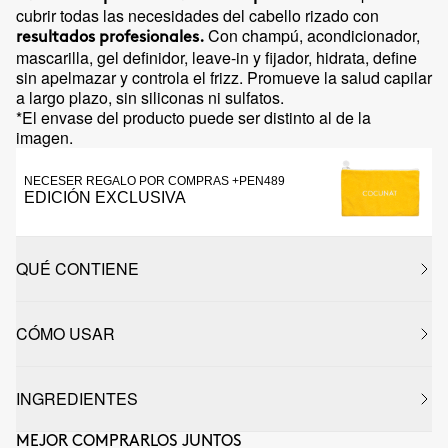
cubrir todas las necesidades del cabello rizado con
Con champú, acondicionador,
resultados profesionales.
mascarilla, gel definidor, leave-in y fijador, hidrata, define
sin apelmazar y controla el frizz. Promueve la salud capilar
a largo plazo, sin siliconas ni sulfatos.
*El envase del producto puede ser distinto al de la
imagen.
NECESER REGALO POR COMPRAS +PEN489
EDICIÓN EXCLUSIVA
QUÉ CONTIENE
CÓMO USAR
INGREDIENTES
MEJOR COMPRARLOS JUNTOS