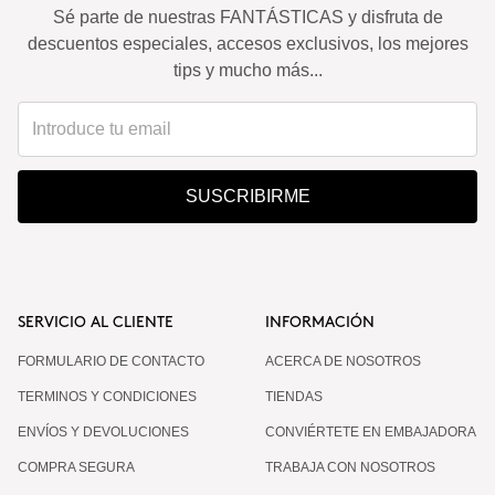
Sé parte de nuestras FANTÁSTICAS y disfruta de
descuentos especiales, accesos exclusivos, los mejores
tips y mucho más...
SUSCRIBIRME
SERVICIO AL CLIENTE
INFORMACIÓN
FORMULARIO DE CONTACTO
ACERCA DE NOSOTROS
TERMINOS Y CONDICIONES
TIENDAS
ENVÍOS Y DEVOLUCIONES
CONVIÉRTETE EN EMBAJADORA
COMPRA SEGURA
TRABAJA CON NOSOTROS