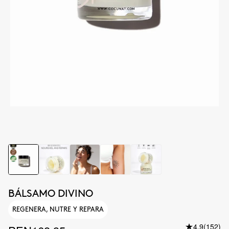
BÁLSAMO DIVINO
REGENERA, NUTRE Y REPARA
4.9
(152)