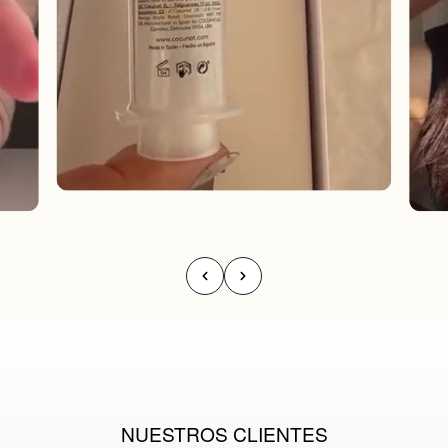
NUESTROS CLIENTES