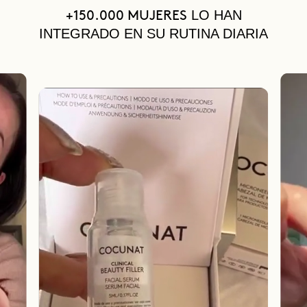
LO HAN
+150.000 MUJERES
INTEGRADO EN SU RUTINA DIARIA