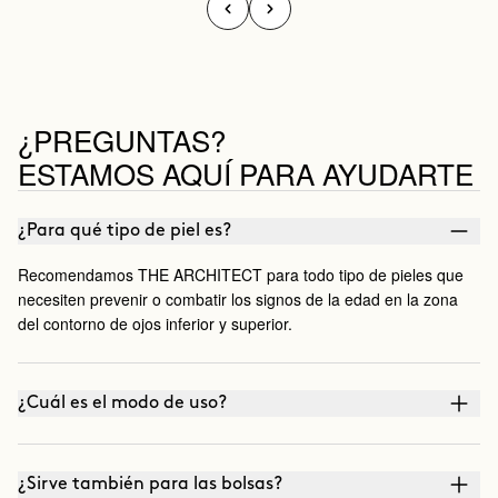
¿PREGUNTAS?
ESTAMOS AQUÍ PARA AYUDARTE
¿Para qué tipo de piel es?
Recomendamos THE ARCHITECT para todo tipo de pieles que
necesiten prevenir o combatir los signos de la edad en la zona
del contorno de ojos inferior y superior.
¿Cuál es el modo de uso?
¿Sirve también para las bolsas?