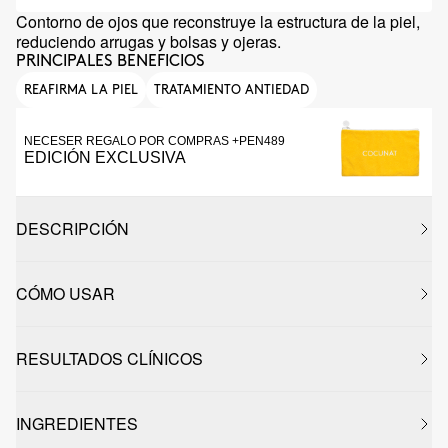
Contorno de ojos que reconstruye la estructura de la piel,
reduciendo arrugas y bolsas y ojeras.
PRINCIPALES BENEFICIOS
REAFIRMA LA PIEL
TRATAMIENTO ANTIEDAD
NECESER REGALO POR COMPRAS +PEN489
EDICIÓN EXCLUSIVA
DESCRIPCIÓN
CÓMO USAR
RESULTADOS CLÍNICOS
INGREDIENTES