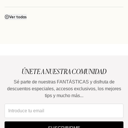
¿Qué diferencia hay con THE LIFT?
Ver todas
ÚNETE A NUESTRA COMUNIDAD
Sé parte de nuestras FANTÁSTICAS y disfruta de
descuentos especiales, accesos exclusivos, los mejores
tips y mucho más...