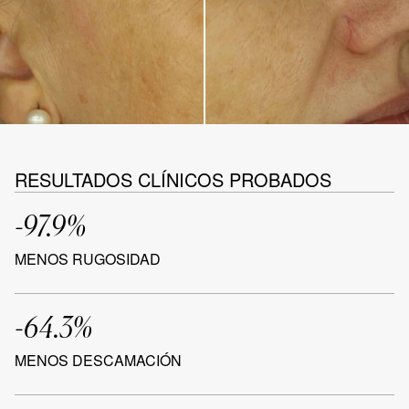
RESULTADOS CLÍNICOS PROBADOS
-97.9%
MENOS RUGOSIDAD
-64.3%
MENOS DESCAMACIÓN