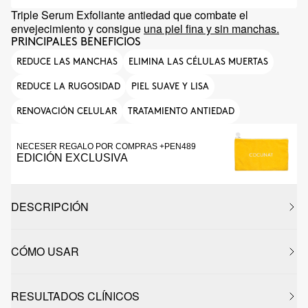
Triple Serum Exfoliante antiedad que combate el
envejecimiento y consigue
una piel fina y sin manchas.
PRINCIPALES BENEFICIOS
REDUCE LAS MANCHAS
ELIMINA LAS CÉLULAS MUERTAS
REDUCE LA RUGOSIDAD
PIEL SUAVE Y LISA
RENOVACIÓN CELULAR
TRATAMIENTO ANTIEDAD
NECESER REGALO POR COMPRAS +PEN489
EDICIÓN EXCLUSIVA
DESCRIPCIÓN
CÓMO USAR
RESULTADOS CLÍNICOS