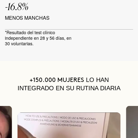
-16.8%
MENOS MANCHAS
*Resultado del test clínico
independiente en 28 y 56 días, en
30 voluntarias.
LO HAN
+150.000 MUJERES
INTEGRADO EN SU RUTINA DIARIA