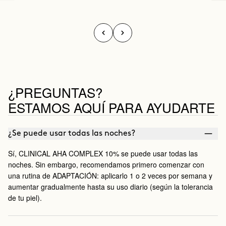
¿PREGUNTAS?
ESTAMOS AQUÍ PARA AYUDARTE
¿Se puede usar todas las noches?
Sí, CLINICAL AHA COMPLEX 10% se puede usar todas las
noches. Sin embargo, recomendamos primero comenzar con
una rutina de ADAPTACIÓN: aplicarlo 1 o 2 veces por semana y
aumentar gradualmente hasta su uso diario (según la tolerancia
de tu piel).