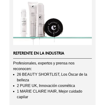
REFERENTE EN LA INDUSTRIA
Profesionales, expertos y prensa nos
reconocen:
26 BEAUTY SHORTLIST, Los Óscar de la
belleza
2 PURE UK, Innovación cosmética
1 MARIE CLAIRE HAIR, Mejor cuidado
capilar