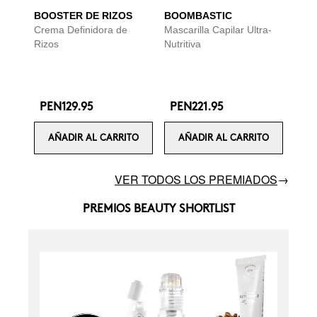
BOOSTER DE RIZOS
BOOMBASTIC
Crema Definidora de
Mascarilla Capilar Ultra-
Rizos
Nutritiva
PEN129.95
PEN221.95
AÑADIR AL CARRITO
AÑADIR AL CARRITO
VER TODOS LOS PREMIADOS
→
PREMIOS BEAUTY SHORTLIST