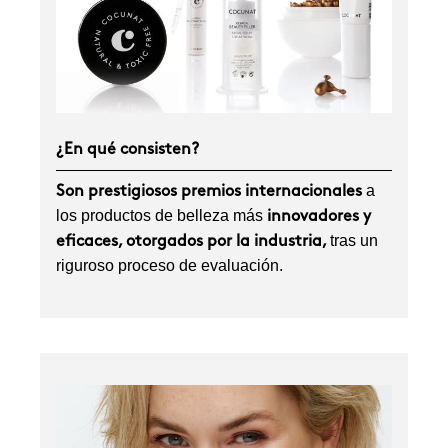
¿En qué consisten?
a
Son prestigiosos premios internacionales
los productos de belleza más
innovadores y
tras un
eficaces, otorgados por la industria,
riguroso proceso de evaluación.