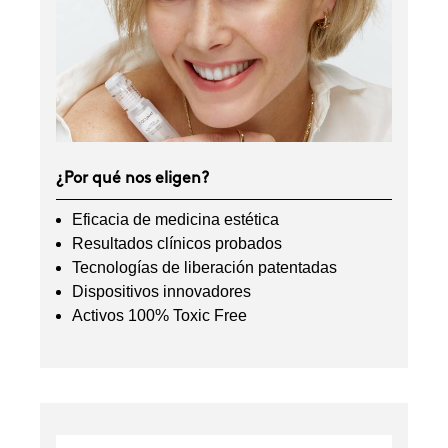
¿Por qué nos eligen?
Eficacia de medicina estética
Resultados clínicos probados
Tecnologías de liberación patentadas
Dispositivos innovadores
Activos 100% Toxic Free