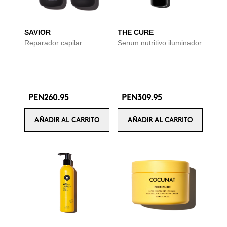
SAVIOR
THE CURE
Reparador capilar
Serum nutritivo iluminador
PEN260.95
PEN309.95
AÑADIR AL CARRITO
AÑADIR AL CARRITO