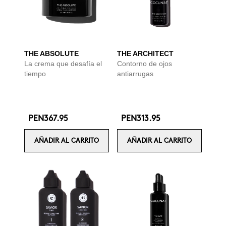
THE ABSOLUTE
THE ARCHITECT
La crema que desafía el
Contorno de ojos
tiempo
antiarrugas
PEN367.95
PEN313.95
AÑADIR AL CARRITO
AÑADIR AL CARRITO