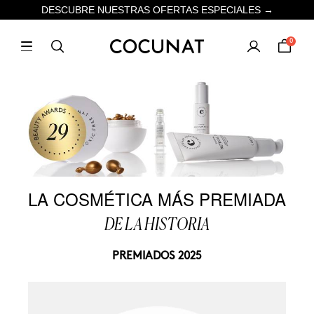
DESCUBRE NUESTRAS OFERTAS ESPECIALES →
0
LA COSMÉTICA MÁS PREMIADA
DE LA HISTORIA
PREMIADOS 2025