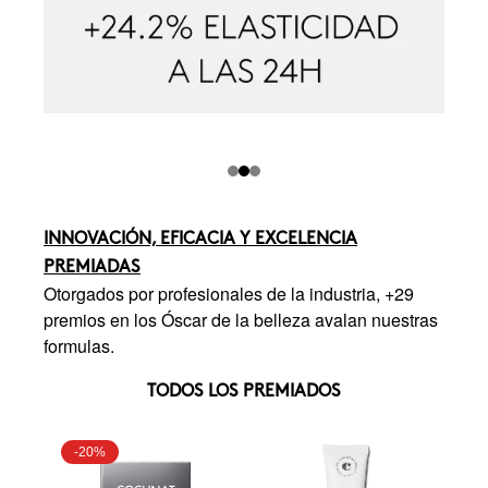
INNOVACIÓN, EFICACIA Y EXCELENCIA
PREMIADAS
Otorgados por profesionales de la industria, +29
premios en los Óscar de la belleza avalan nuestras
formulas.
TODOS LOS PREMIADOS
-20%