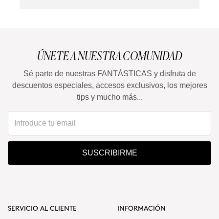
ÚNETE A NUESTRA COMUNIDAD
Sé parte de nuestras FANTÁSTICAS y disfruta de
descuentos especiales, accesos exclusivos, los mejores
tips y mucho más...
SUSCRIBIRME
SERVICIO AL CLIENTE
INFORMACIÓN