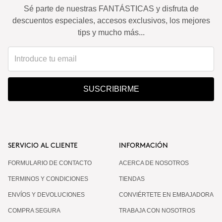
Sé parte de nuestras FANTÁSTICAS y disfruta de
descuentos especiales, accesos exclusivos, los mejores
tips y mucho más...
SUSCRIBIRME
SERVICIO AL CLIENTE
INFORMACIÓN
FORMULARIO DE CONTACTO
ACERCA DE NOSOTROS
TERMINOS Y CONDICIONES
TIENDAS
ENVÍOS Y DEVOLUCIONES
CONVIÉRTETE EN EMBAJADORA
COMPRA SEGURA
TRABAJA CON NOSOTROS