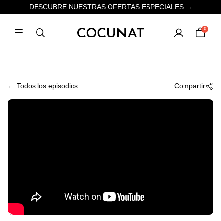
DESCUBRE NUESTRAS OFERTAS ESPECIALES →
0
← Todos los episodios
Compartir