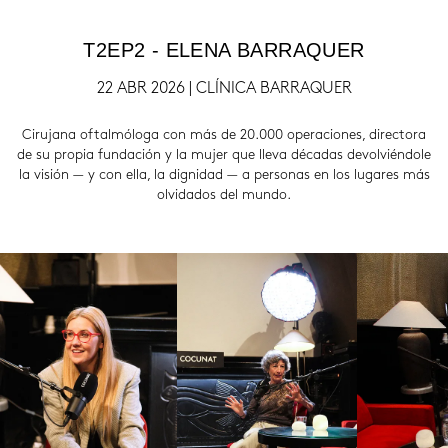
T2EP2 - ELENA BARRAQUER
22 ABR 2026 | CLÍNICA BARRAQUER
Cirujana oftalmóloga con más de 20.000 operaciones, directora
de su propia fundación y la mujer que lleva décadas devolviéndole
la visión — y con ella, la dignidad — a personas en los lugares más
olvidados del mundo.