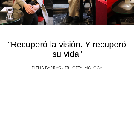
“Recuperó la visión. Y recuperó
su vida”
ELENA BARRAQUER | OFTALMÓLOGA