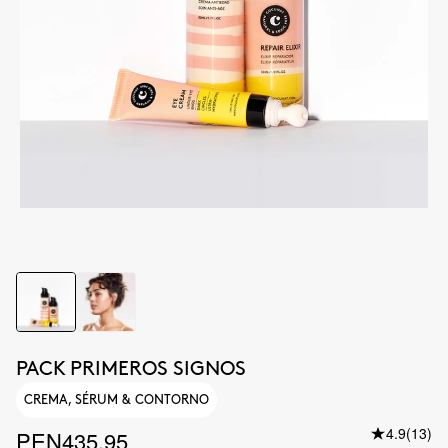
PACK PRIMEROS SIGNOS
CREMA, SÉRUM & CONTORNO
4.9
(13)
PEN435.95