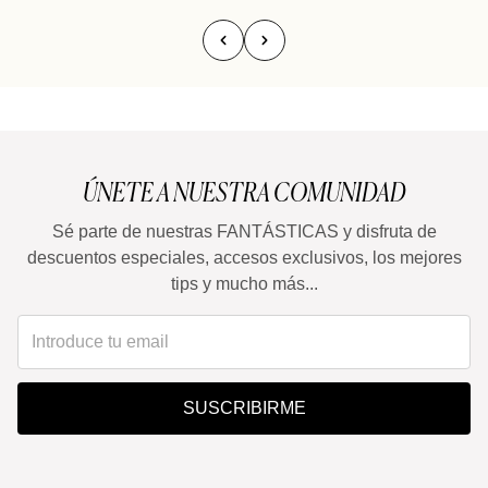
ÚNETE A NUESTRA COMUNIDAD
Sé parte de nuestras FANTÁSTICAS y disfruta de
descuentos especiales, accesos exclusivos, los mejores
tips y mucho más...
SUSCRIBIRME