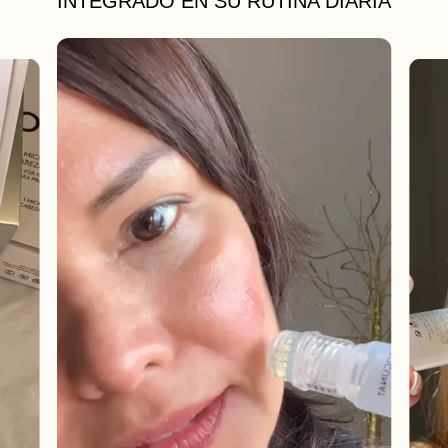
INTEGRADO EN SU RUTINA DIARIA