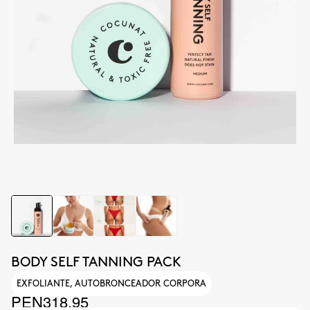
BODY SELF TANNING PACK
EXFOLIANTE, AUTOBRONCEADOR CORPORA
PEN318.95