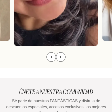
ÚNETE A NUESTRA COMUNIDAD
Sé parte de nuestras FANTÁSTICAS y disfruta de
descuentos especiales, accesos exclusivos, los mejores