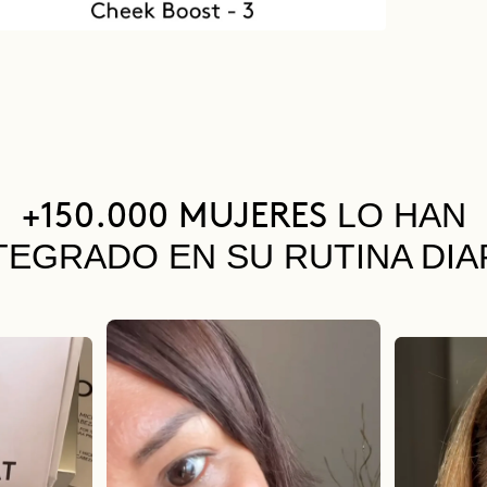
LO HAN
+150.000 MUJERES
TEGRADO EN SU RUTINA DIA