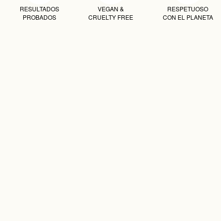
RESULTADOS
VEGAN &
RESPETUOSO
PROBADOS
CRUELTY FREE
CON EL PLANETA