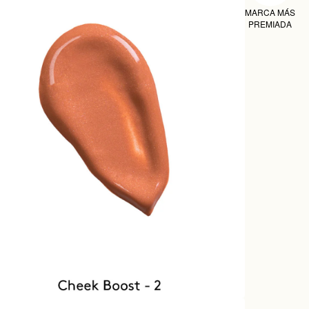
MARCA MÁS
PREMIADA