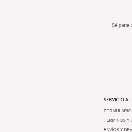
Sé parte 
SERVICIO AL
FORMULARIO
TERMINOS Y 
ENVÍOS Y DE