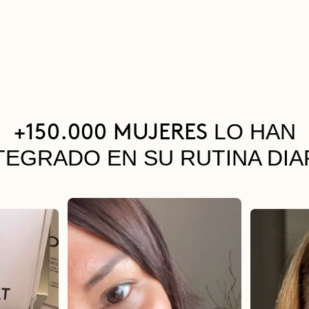
LO HAN
+150.000 MUJERES
TEGRADO EN SU RUTINA DIA