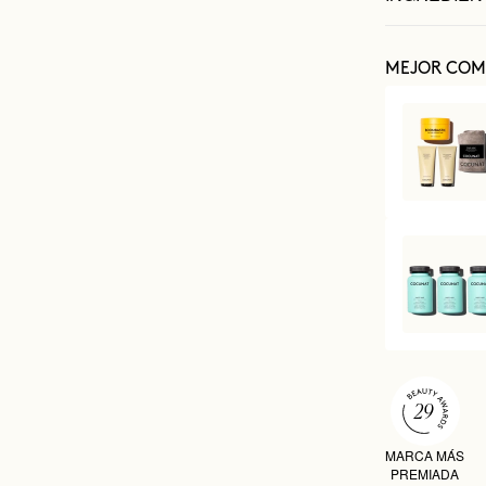
MEJOR COM
MARCA MÁS
PREMIADA