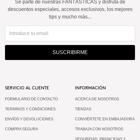
Sé parte de nuestras FANTÁSTICAS y disfruta de
descuentos especiales, accesos exclusivos, los mejores
tips y mucho más...
SUSCRIBIRME
SERVICIO AL CLIENTE
INFORMACIÓN
FORMULARIO DE CONTACTO
ACERCA DE NOSOTROS
TERMINOS Y CONDICIONES
TIENDAS
ENVÍOS Y DEVOLUCIONES
CONVIÉRTETE EN EMBAJADORA
COMPRA SEGURA
TRABAJA CON NOSOTROS
SEGURIDAD, PRIVACIDAD Y