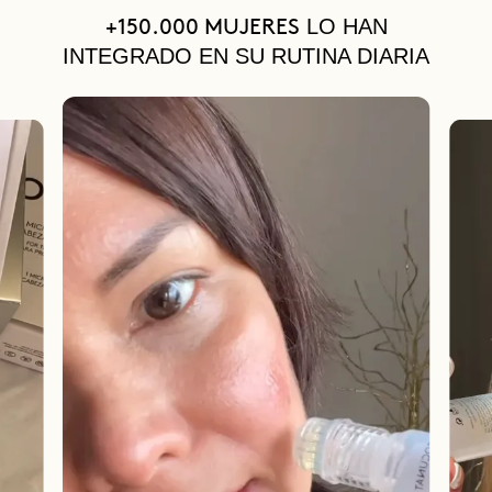
LO HAN
+150.000 MUJERES
INTEGRADO EN SU RUTINA DIARIA