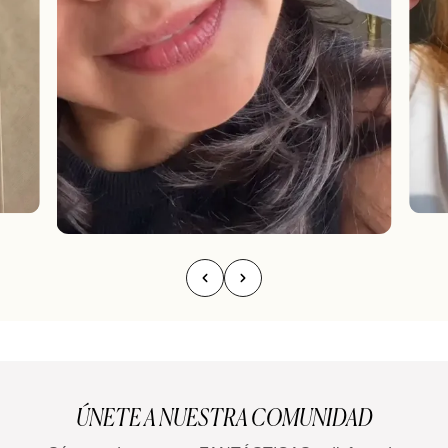
ÚNETE A NUESTRA COMUNIDAD