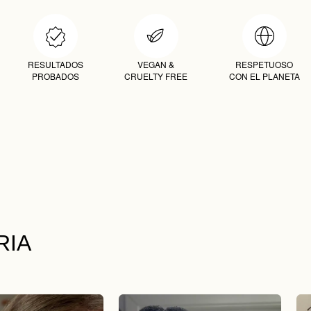
RESULTADOS
VEGAN &
RESPETUOSO
PROBADOS
CRUELTY FREE
CON EL PLANETA
RIA