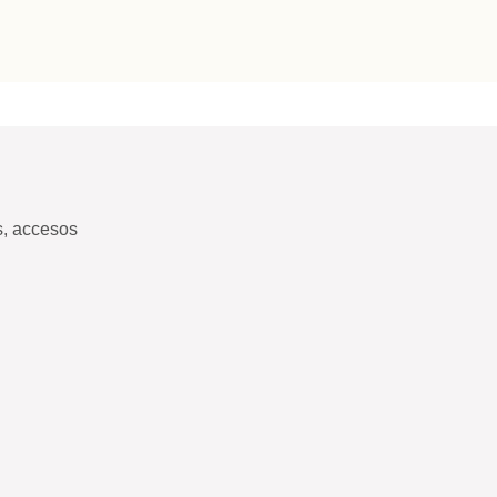
s, accesos