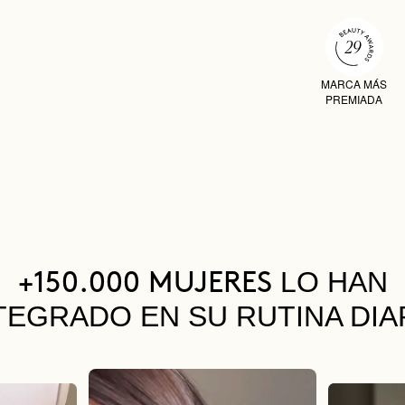
MARCA MÁS
PREMIADA
LO HAN
+150.000 MUJERES
TEGRADO EN SU RUTINA DIA