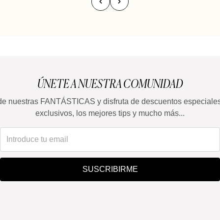
ÚNETE A NUESTRA COMUNIDAD
de nuestras FANTÁSTICAS y disfruta de descuentos especiale
exclusivos, los mejores tips y mucho más...
SUSCRIBIRME