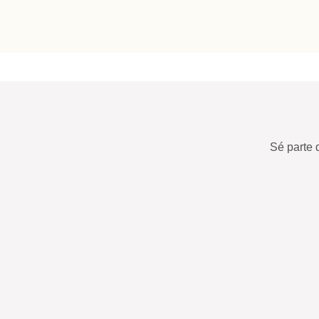
Sé parte 