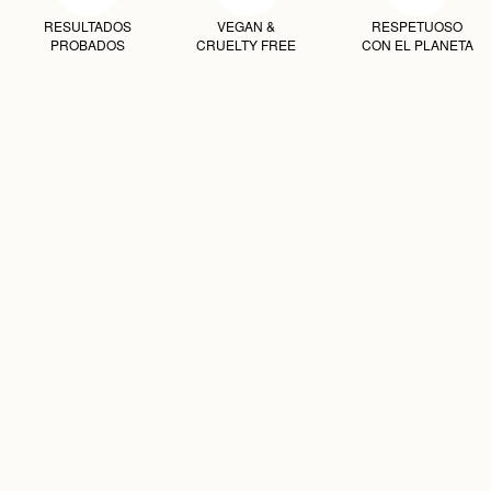
RESULTADOS
VEGAN &
RESPETUOSO
PROBADOS
CRUELTY FREE
CON EL PLANETA