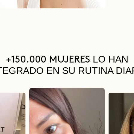
LO HAN
+150.000 MUJERES
TEGRADO EN SU RUTINA DIA