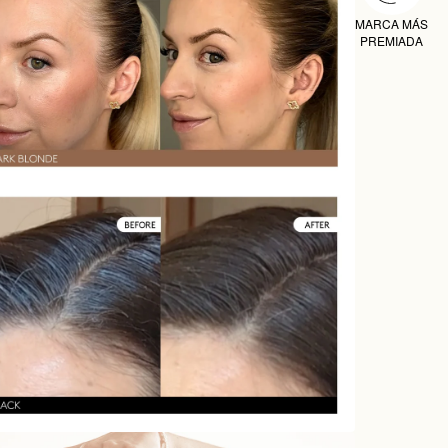
MARCA MÁS
PREMIADA