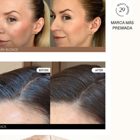
MARCA MÁS
PREMIADA