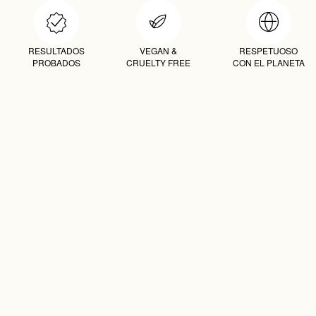
RESULTADOS
VEGAN &
RESPETUOSO
PROBADOS
CRUELTY FREE
CON EL PLANETA