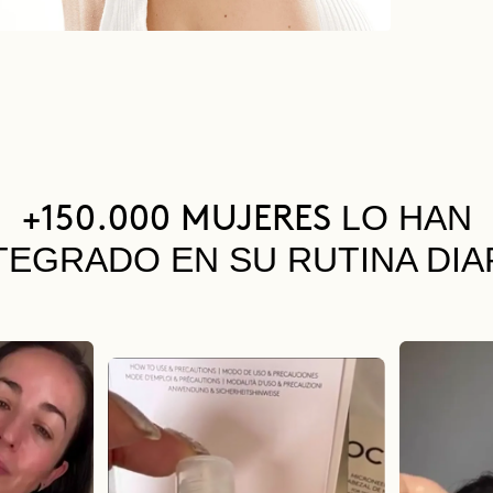
LO HAN
+150.000 MUJERES
TEGRADO EN SU RUTINA DIA