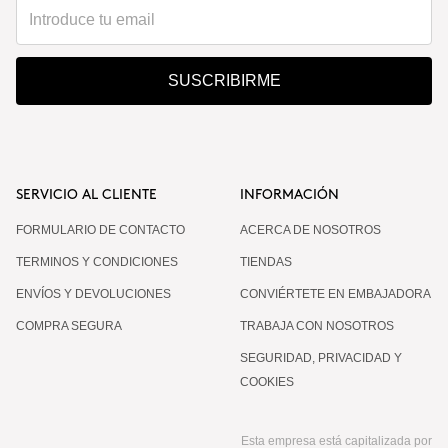
SUSCRIBIRME
SERVICIO AL CLIENTE
INFORMACIÓN
FORMULARIO DE CONTACTO
ACERCA DE NOSOTROS
TERMINOS Y CONDICIONES
TIENDAS
ENVÍOS Y DEVOLUCIONES
CONVIÉRTETE EN EMBAJADORA
COMPRA SEGURA
TRABAJA CON NOSOTROS
SEGURIDAD, PRIVACIDAD Y
COOKIES
Esta empresa está capitalizada por