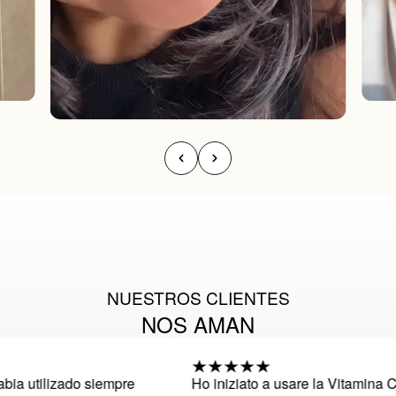
NUESTROS CLIENTES
NOS AMAN
a utilizado siempre
Ho iniziato a usare la Vitamina C p