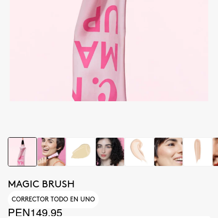
MAGIC BRUSH
CORRECTOR TODO EN UNO
PEN149.95