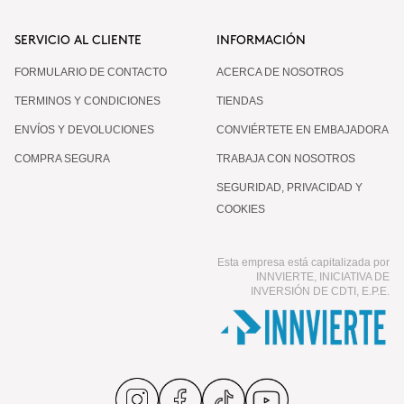
SERVICIO AL CLIENTE
INFORMACIÓN
FORMULARIO DE CONTACTO
ACERCA DE NOSOTROS
TERMINOS Y CONDICIONES
TIENDAS
ENVÍOS Y DEVOLUCIONES
CONVIÉRTETE EN EMBAJADORA
COMPRA SEGURA
TRABAJA CON NOSOTROS
SEGURIDAD, PRIVACIDAD Y
COOKIES
Esta empresa está capitalizada por
INNVIERTE, INICIATIVA DE
INVERSIÓN DE CDTI, E.P.E.