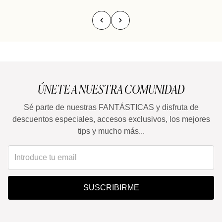
ÚNETE A NUESTRA COMUNIDAD
Sé parte de nuestras FANTÁSTICAS y disfruta de
descuentos especiales, accesos exclusivos, los mejores
tips y mucho más...
SUSCRIBIRME