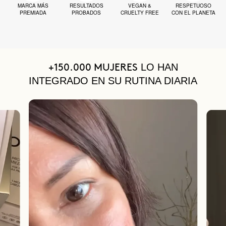
MARCA MÁS
RESULTADOS
VEGAN &
RESPETUOSO
PREMIADA
PROBADOS
CRUELTY FREE
CON EL PLANETA
LO HAN
+150.000 MUJERES
INTEGRADO EN SU RUTINA DIARIA