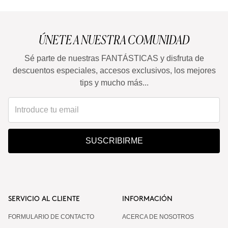
ÚNETE A NUESTRA COMUNIDAD
Sé parte de nuestras FANTÁSTICAS y disfruta de
descuentos especiales, accesos exclusivos, los mejores
tips y mucho más...
SUSCRIBIRME
SERVICIO AL CLIENTE
INFORMACIÓN
FORMULARIO DE CONTACTO
ACERCA DE NOSOTROS