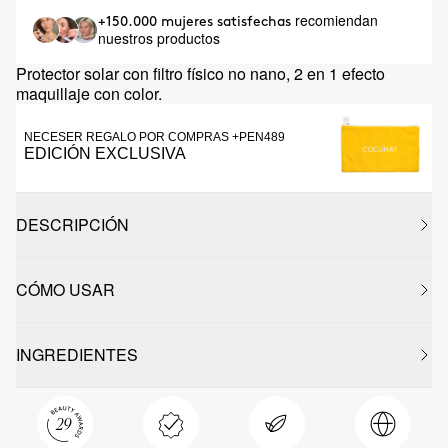
recomiendan
+150.000 mujeres satisfechas
nuestros productos
Protector solar con filtro físico no nano, 2 en 1 efecto
maquillaje con color.
NECESER REGALO POR COMPRAS +PEN489
EDICIÓN EXCLUSIVA
DESCRIPCIÓN
CÓMO USAR
INGREDIENTES