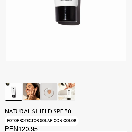
NATURAL SHIELD SPF 30
FOTOPROTECTOR SOLAR CON COLOR
PEN120.95