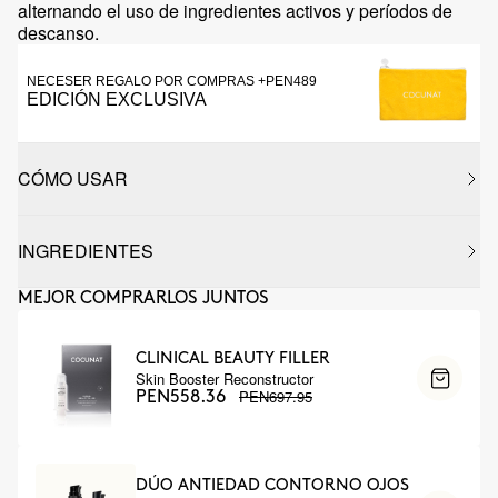
alternando el uso de ingredientes activos y períodos de
descanso.
NECESER REGALO POR COMPRAS +PEN489
EDICIÓN EXCLUSIVA
CÓMO USAR
INGREDIENTES
MEJOR COMPRARLOS JUNTOS
CLINICAL BEAUTY FILLER
Skin Booster Reconstructor
PEN697.95
PEN558.36
DÚO ANTIEDAD CONTORNO OJOS