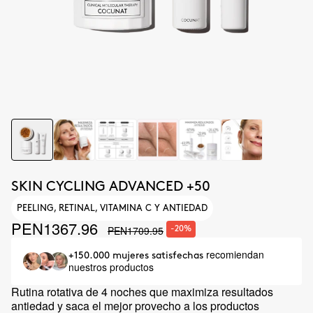
SKIN CYCLING ADVANCED +50
PEELING, RETINAL, VITAMINA C Y ANTIEDAD
PEN1367.96
PEN1709.95
-20%
recomiendan
+150.000 mujeres satisfechas
nuestros productos
Rutina rotativa de 4 noches que maximiza resultados
antiedad y saca el mejor provecho a los productos