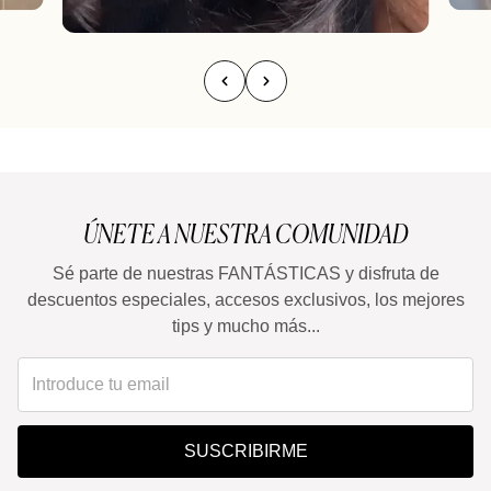
ÚNETE A NUESTRA COMUNIDAD
Sé parte de nuestras FANTÁSTICAS y disfruta de
descuentos especiales, accesos exclusivos, los mejores
tips y mucho más...
SUSCRIBIRME