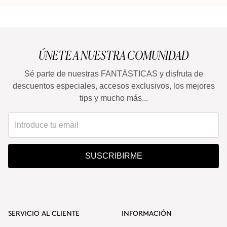
ÚNETE A NUESTRA COMUNIDAD
Sé parte de nuestras FANTÁSTICAS y disfruta de
descuentos especiales, accesos exclusivos, los mejores
tips y mucho más...
SUSCRIBIRME
SERVICIO AL CLIENTE
INFORMACIÓN