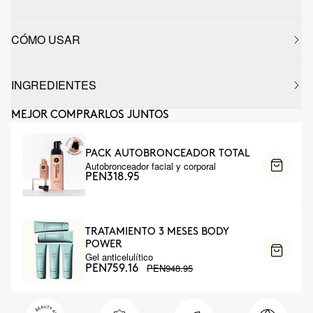
CÓMO USAR
INGREDIENTES
MEJOR COMPRARLOS JUNTOS
PACK AUTOBRONCEADOR TOTAL
Autobronceador facial y corporal
PEN318.95
TRATAMIENTO 3 MESES BODY
POWER
Gel anticelulítico
PEN948.95
PEN759.16