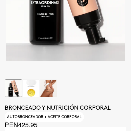
BRONCEADO Y NUTRICIÓN CORPORAL
AUTOBRONCEADOR + ACEITE CORPORAL
PEN425.95