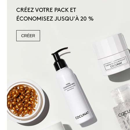
CRÉEZ VOTRE PACK ET
ÉCONOMISEZ JUSQU'À 20 %
CRÉER