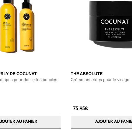
RLY DE COCUNAT
THE ABSOLUTE
tapes pour définir les boucles
Crème anti-rides pour le visage
75.95€
JOUTER AU PANIER
AJOUTER AU PANI