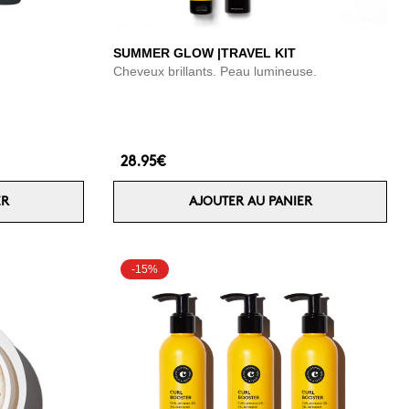
SUMMER GLOW |TRAVEL KIT
Cheveux brillants. Peau lumineuse.
28.95€
ER
AJOUTER AU PANIER
-15%