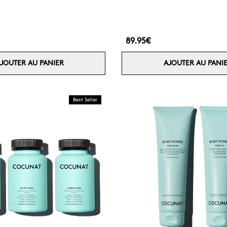
89.95€
JOUTER AU PANIER
AJOUTER AU PANI
Best Seller