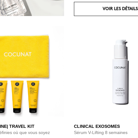
VOIR LES DÉTAILS
NE| TRAVEL KIT
CLINICAL EXOSOMES
éfinies où que vous soyez
Sérum V-Lifting 8 semaines