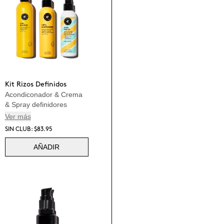
Kit Rizos Definidos
Acondiconador & Crema
& Spray definidores
Ver más
SIN CLUB: $83.95
AÑADIR