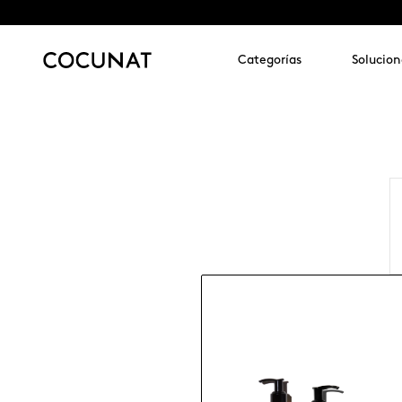
Categorías
Solucion