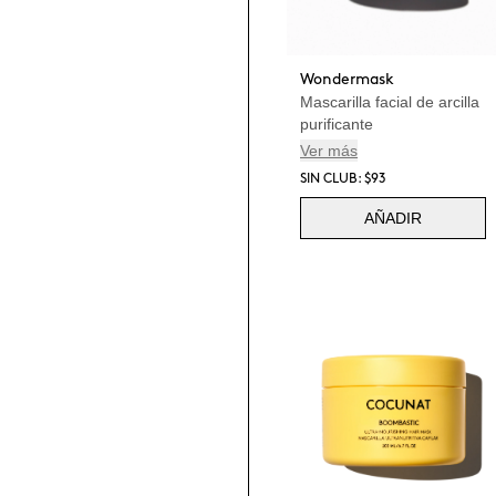
Wondermask
Mascarilla facial de arcilla
purificante
Ver más
SIN CLUB: $93
AÑADIR