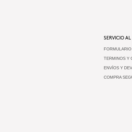
SERVICIO AL
FORMULARIO
TERMINOS Y 
ENVÍOS Y DE
COMPRA SEG