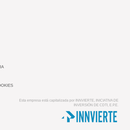
RA
OOKIES
Esta empresa está capitalizada por INNVIERTE, INICIATIVA DE
INVERSIÓN DE CDTI, E.P.E.