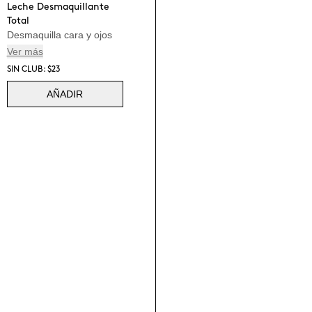
Leche Desmaquillante
Total
Desmaquilla cara y ojos
Ver más
SIN CLUB: $23
AÑADIR