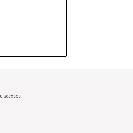
s, accesos