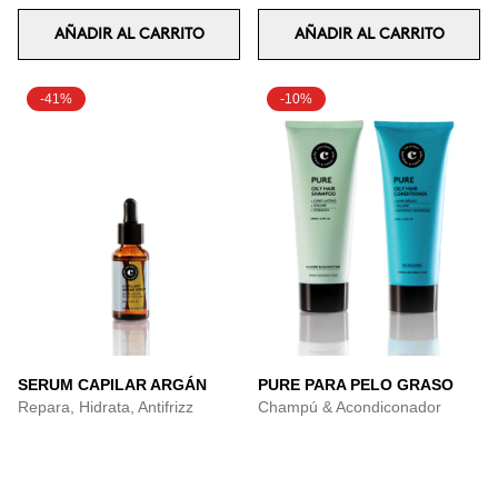
AÑADIR AL CARRITO
AÑADIR AL CARRITO
-41%
-10%
SERUM CAPILAR ARGÁN
PURE PARA PELO GRASO
Repara, Hidrata, Antifrizz
Champú & Acondiconador