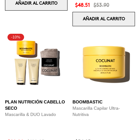
AÑADIR AL CARRITO
$48.51
$53.90
AÑADIR AL CARRITO
-10%
PLAN NUTRICIÓN CABELLO
BOOMBASTIC
SECO
Mascarilla Capilar Ultra-
Mascarilla & DUO Lavado
Nutritiva