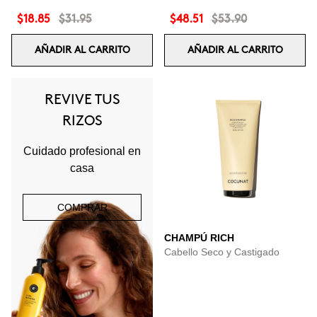
$18.85
$31.95
$48.51
$53.90
AÑADIR AL CARRITO
AÑADIR AL CARRITO
REVIVE TUS
RIZOS
Cuidado profesional en
casa
COMPRAR
CHAMPÚ RICH
Cabello Seco y Castigado