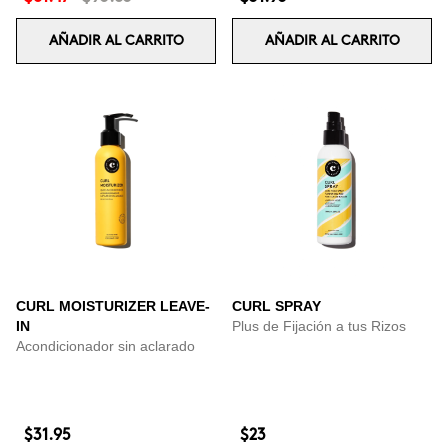
AÑADIR AL CARRITO
AÑADIR AL CARRITO
CURL MOISTURIZER LEAVE-
CURL SPRAY
IN
Plus de Fijación a tus Rizos
Acondicionador sin aclarado
$31.95
$23