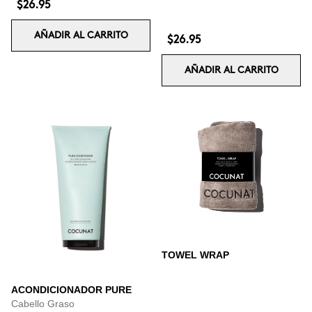
$26.95
AÑADIR AL CARRITO
$26.95
AÑADIR AL CARRITO
TOWEL WRAP
ACONDICIONADOR PURE
Cabello Graso