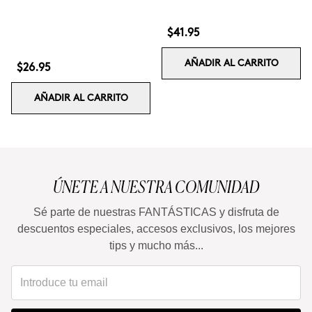
$41.95
AÑADIR AL CARRITO
$26.95
AÑADIR AL CARRITO
ÚNETE A NUESTRA COMUNIDAD
Sé parte de nuestras FANTÁSTICAS y disfruta de
descuentos especiales, accesos exclusivos, los mejores
tips y mucho más...