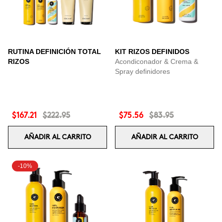
RUTINA DEFINICIÓN TOTAL
KIT RIZOS DEFINIDOS
RIZOS
Acondiconador & Crema &
Spray definidores
$167.21
$222.95
$75.56
$83.95
AÑADIR AL CARRITO
AÑADIR AL CARRITO
-10%