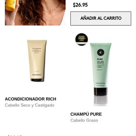
$26.95
AÑADIR AL CARRITO
ACONDICIONADOR RICH
Cabello Seco y Castigado
CHAMPÚ PURE
Cabello Graso