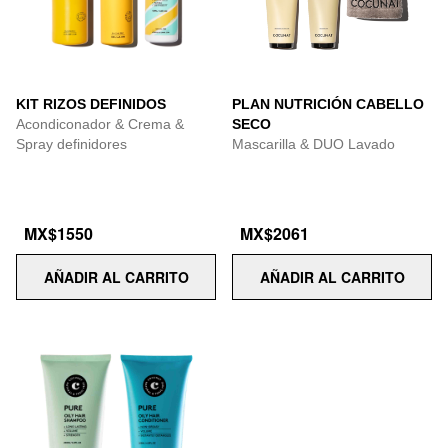
KIT RIZOS DEFINIDOS
PLAN NUTRICIÓN CABELLO
Acondiconador & Crema &
SECO
Spray definidores
Mascarilla & DUO Lavado
MX$1550
MX$2061
AÑADIR AL CARRITO
AÑADIR AL CARRITO