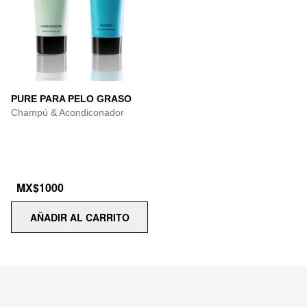
PURE PARA PELO GRASO
Champú & Acondiconador
MX$1000
AÑADIR AL CARRITO