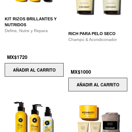
KIT RIZOS BRILLANTES Y
NUTRIDOS
Define, Nutre y Repara.
RICH PARA PELO SECO
Champú & Acondiconador
MX$1720
AÑADIR AL CARRITO
MX$1000
AÑADIR AL CARRITO