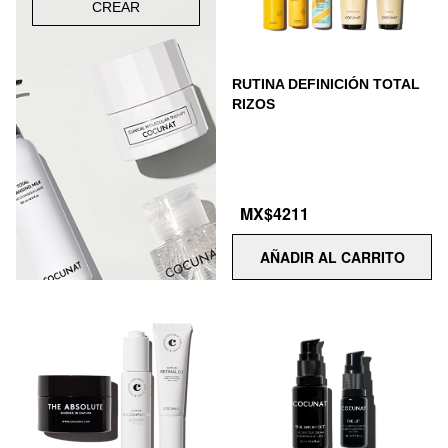
CREAR
RUTINA DEFINICIÓN TOTAL
RIZOS
MX$4211
AÑADIR AL CARRITO