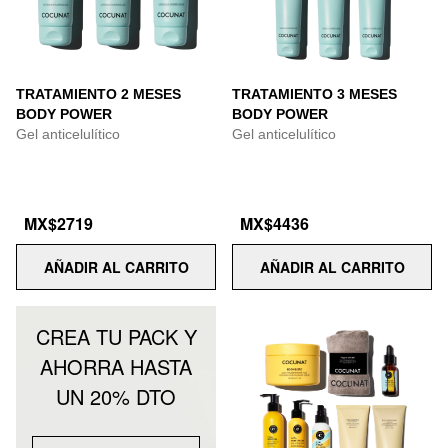
TRATAMIENTO 2 MESES
TRATAMIENTO 3 MESES
BODY POWER
BODY POWER
Gel anticelulítico
Gel anticelulítico
MX$2719
MX$4436
AÑADIR AL CARRITO
AÑADIR AL CARRITO
CREA TU PACK Y
AHORRA HASTA
UN 20% DTO