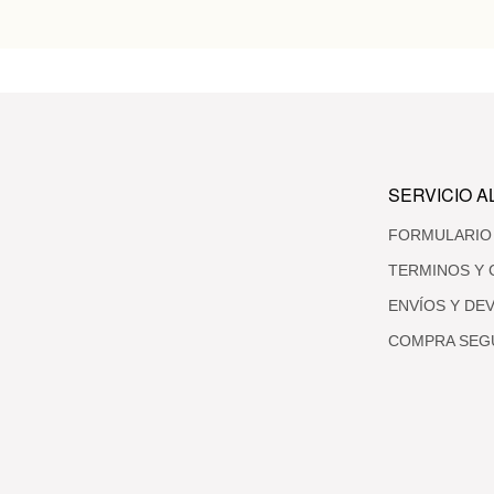
SERVICIO A
FORMULARIO
TERMINOS Y 
ENVÍOS Y DE
COMPRA SEG