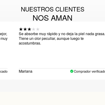
NUESTROS CLIENTES
NOS AMAN
Se absorbe muy rápido y no deja la piel nada grasa.
Tiene un olor peculiar, aunque luego te
acostumbras.
Mariana
Comprador verificado