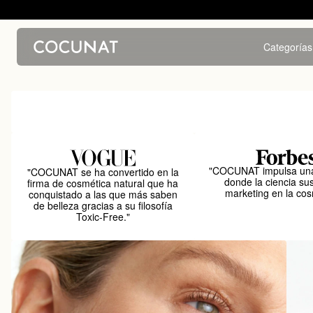
Categorías
"COCUNAT impulsa una
"COCUNAT se ha convertido en la
donde la ciencia sus
firma de cosmética natural que ha
marketing en la cos
conquistado a las que más saben
de belleza gracias a su filosofía
Toxic-Free."