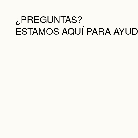
¿PREGUNTAS?
ESTAMOS AQUÍ PARA AYU