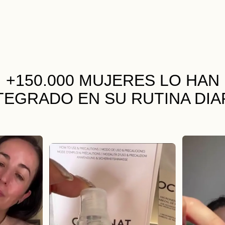
+150.000 MUJERES
LO HAN
TEGRADO EN SU RUTINA DIA