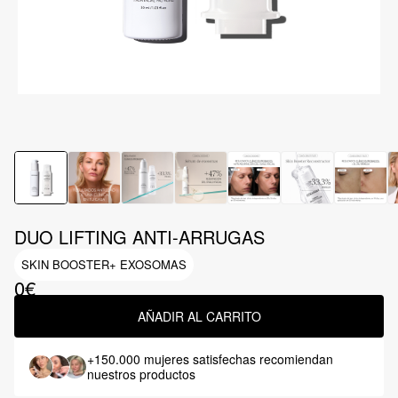
DUO LIFTING ANTI-ARRUGAS
SKIN BOOSTER+ EXOSOMAS
0€
AÑADIR AL CARRITO
+150.000 mujeres satisfechas
recomiendan
nuestros productos