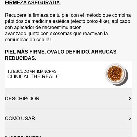
FIRMEZA ASEGURADA.
Recupera la firmeza de tu piel con el método que combina
péptidos de medicina estética (efecto botox-like), aplicado
con aplicador de microestimulación
avanzado, junto con exosomas que reactivan la
comunicación celular.
PIEL MÁS FIRME. ÓVALO DEFINIDO. ARRUGAS
REDUCIDAS.
TU ESCUDO ANTIMANCHAS
CLINICAL THE REAL C
DESCRIPCIÓN
CÓMO USAR