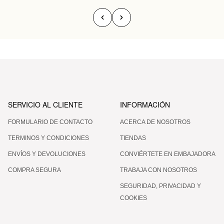
SERVICIO AL CLIENTE
INFORMACIÓN
FORMULARIO DE CONTACTO
ACERCA DE NOSOTROS
TERMINOS Y CONDICIONES
TIENDAS
ENVÍOS Y DEVOLUCIONES
CONVIÉRTETE EN EMBAJADORA
COMPRA SEGURA
TRABAJA CON NOSOTROS
SEGURIDAD, PRIVACIDAD Y
COOKIES