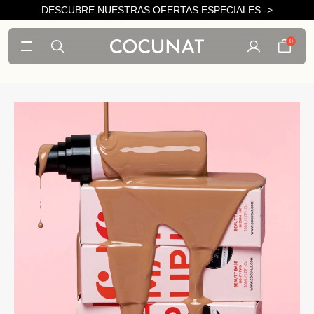
DESCUBRE NUESTRAS OFERTAS ESPECIALES ->
0