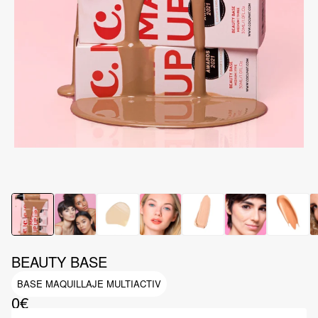
BEAUTY BASE
BASE MAQUILLAJE MULTIACTIV
0€