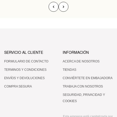
SERVICIO AL CLIENTE
INFORMACIÓN
FORMULARIO DE CONTACTO
ACERCA DE NOSOTROS
TERMINOS Y CONDICIONES
TIENDAS
ENVÍOS Y DEVOLUCIONES
CONVIÉRTETE EN EMBAJADORA
COMPRA SEGURA
TRABAJA CON NOSOTROS
SEGURIDAD, PRIVACIDAD Y
COOKIES
Esta empresa está capitalizada por