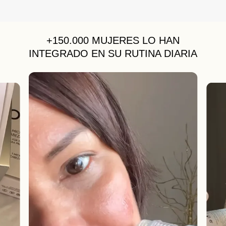
+150.000 MUJERES
LO HAN
INTEGRADO EN SU RUTINA DIARIA