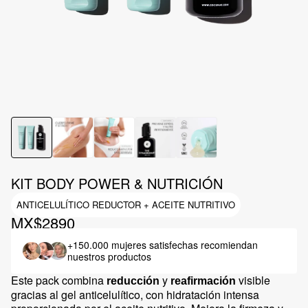
KIT BODY POWER & NUTRICIÓN
ANTICELULÍTICO REDUCTOR + ACEITE NUTRITIVO
MX$2890
+150.000 mujeres satisfechas
recomiendan
nuestros productos
Este pack combina
y
visible
reducción
reafirmación
gracias al gel anticelulítico, con hidratación intensa