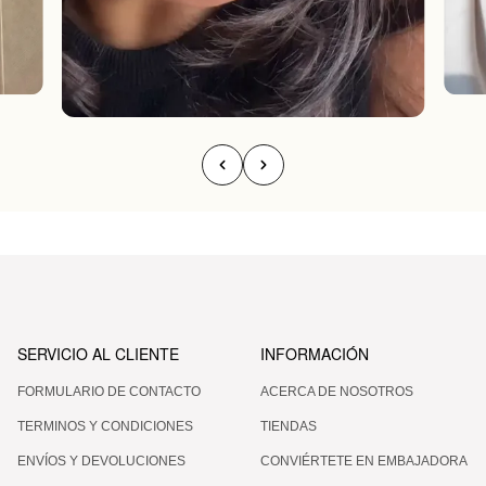
SERVICIO AL CLIENTE
INFORMACIÓN
FORMULARIO DE CONTACTO
ACERCA DE NOSOTROS
TERMINOS Y CONDICIONES
TIENDAS
ENVÍOS Y DEVOLUCIONES
CONVIÉRTETE EN EMBAJADORA