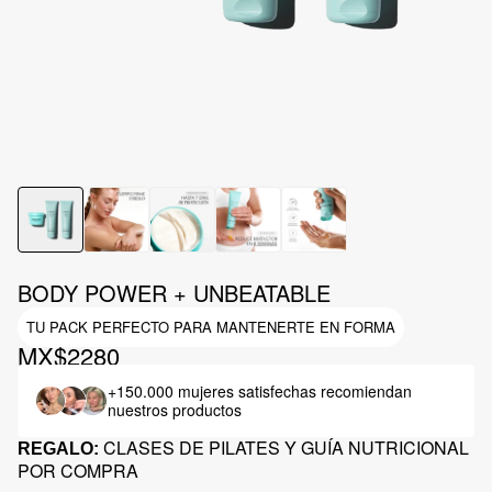
BODY POWER + UNBEATABLE
TU PACK PERFECTO PARA MANTENERTE EN FORMA
MX$2280
+150.000 mujeres satisfechas
recomiendan
nuestros productos
CLASES DE PILATES Y GUÍA NUTRICIONAL
REGALO:
POR COMPRA