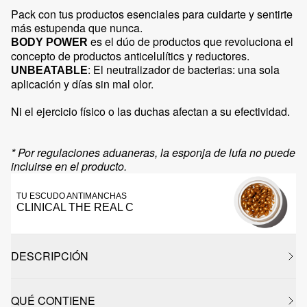
Pack con tus productos esenciales para cuidarte y sentirte
más estupenda que nunca.
es el dúo de productos que revoluciona el
BODY POWER
concepto de productos anticelulítics y reductores.
: El neutralizador de bacterias: una sola
UNBEATABLE
aplicación y días sin mal olor.
Ni el ejercicio físico o las duchas afectan a su efectividad.
* Por regulaciones aduaneras, la esponja de lufa no puede
incluirse en el producto.
TU ESCUDO ANTIMANCHAS
CLINICAL THE REAL C
DESCRIPCIÓN
QUÉ CONTIENE