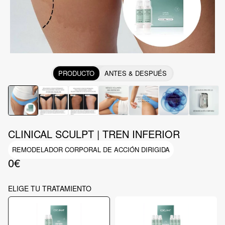
PRODUCTO
ANTES & DESPUÉS
CLINICAL SCULPT | TREN INFERIOR
REMODELADOR CORPORAL DE ACCIÓN DIRIGIDA
0€
ELIGE TU TRATAMIENTO