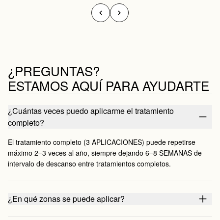
¿PREGUNTAS?
ESTAMOS AQUÍ PARA AYUDARTE
¿Cuántas veces puedo aplicarme el tratamiento
completo?
El tratamiento completo (3 APLICACIONES) puede repetirse
máximo 2–3 veces al año, siempre dejando 6–8 SEMANAS de
intervalo de descanso entre tratamientos completos.
¿En qué zonas se puede aplicar?