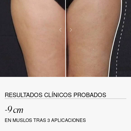
RESULTADOS CLÍNICOS PROBADOS
-9 cm
EN MUSLOS TRAS 3 APLICACIONES