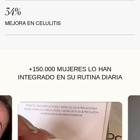
34%
MEJORA EN CELULITIS
+150.000 MUJERES
LO HAN
INTEGRADO EN SU RUTINA DIARIA