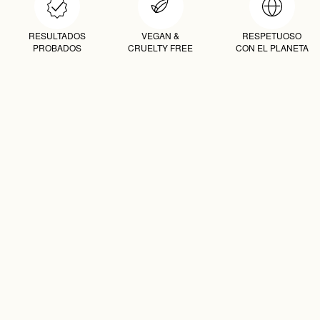
RESULTADOS
VEGAN &
RESPETUOSO
PROBADOS
CRUELTY FREE
CON EL PLANETA