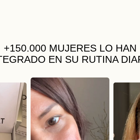
+150.000 MUJERES
LO HAN
TEGRADO EN SU RUTINA DIA