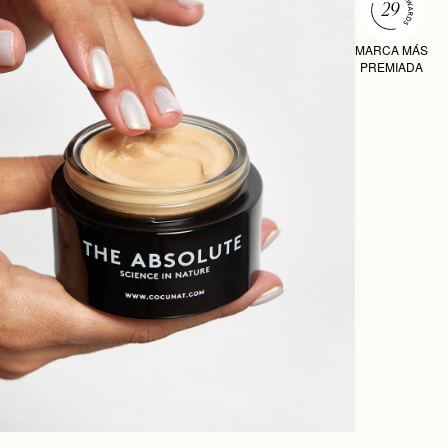
MARCA MÁS
PREMIADA