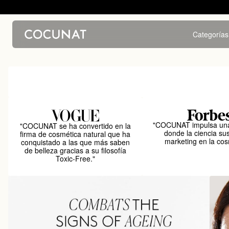
Categorías
"COCUNAT impulsa una
"COCUNAT se ha convertido en la
donde la ciencia sus
firma de cosmética natural que ha
marketing en la cos
conquistado a las que más saben
de belleza gracias a su filosofía
Toxic-Free."