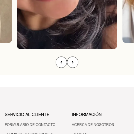
SERVICIO AL CLIENTE
INFORMACIÓN
FORMULARIO DE CONTACTO
ACERCA DE NOSOTROS