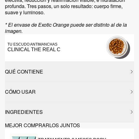
profunda. Tres pasos, un solo resultado: cuerpo firme,
suave y luminoso.
* El envase de Exotic Orange puede ser distinto al de la
imagen.
TU ESCUDO ANTIMANCHAS
CLINICAL THE REAL C
QUÉ CONTIENE
CÓMO USAR
INGREDIENTES
MEJOR COMPRARLOS JUNTOS