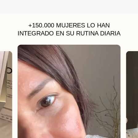
+150.000 MUJERES
LO HAN
INTEGRADO EN SU RUTINA DIARIA