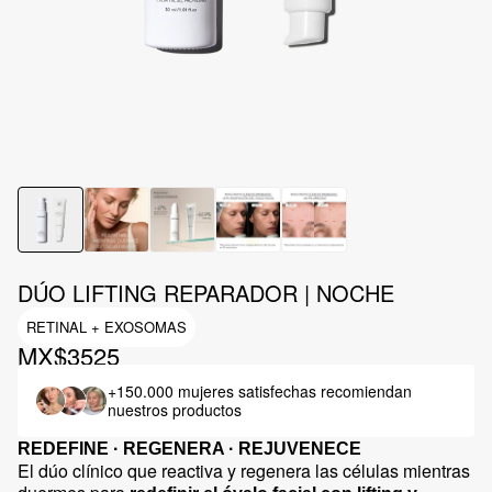
DÚO LIFTING REPARADOR | NOCHE
RETINAL + EXOSOMAS
MX$3525
+150.000 mujeres satisfechas
recomiendan
nuestros productos
REDEFINE · REGENERA · REJUVENECE
El dúo clínico que reactiva y regenera las células mientras