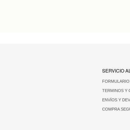
SERVICIO A
FORMULARIO
TERMINOS Y 
ENVÍOS Y DE
COMPRA SEG