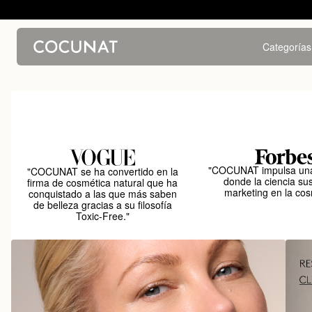
Categorías
"COCUNAT impulsa una
"COCUNAT se ha convertido en la
donde la ciencia sus
firma de cosmética natural que ha
marketing en la cos
conquistado a las que más saben
de belleza gracias a su filosofía
Toxic-Free."