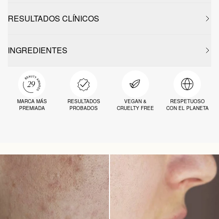
RESULTADOS CLÍNICOS
INGREDIENTES
MARCA MÁS
RESULTADOS
VEGAN &
RESPETUOSO
PREMIADA
PROBADOS
CRUELTY FREE
CON EL PLANETA