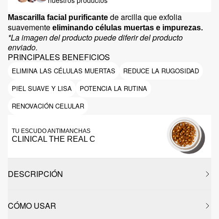
nuestros productos
de arcilla que exfolia
Mascarilla facial purificante
suavemente
eliminando células muertas e impurezas.
*La imagen del producto puede diferir del producto
enviado.
PRINCIPALES BENEFICIOS
ELIMINA LAS CÉLULAS MUERTAS
REDUCE LA RUGOSIDAD
PIEL SUAVE Y LISA
POTENCIA LA RUTINA
RENOVACIÓN CELULAR
TU ESCUDO ANTIMANCHAS
CLINICAL THE REAL C
DESCRIPCIÓN
CÓMO USAR