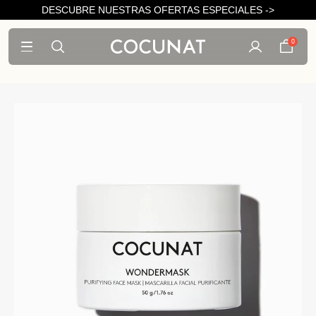
DESCUBRE NUESTRAS OFERTAS ESPECIALES ->
0