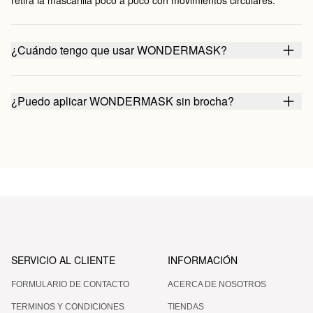
¿Cuándo tengo que usar WONDERMASK?
¿Puedo aplicar WONDERMASK sin brocha?
SERVICIO AL CLIENTE
INFORMACIÓN
FORMULARIO DE CONTACTO
ACERCA DE NOSOTROS
TERMINOS Y CONDICIONES
TIENDAS