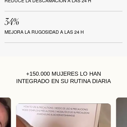
REDUCE LA DESCAMACIÓN A LAS 24 H
34%
MEJORA LA RUGOSIDAD A LAS 24 H
+150.000 MUJERES
LO HAN
INTEGRADO EN SU RUTINA DIARIA