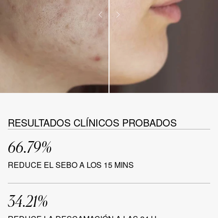
RESULTADOS CLÍNICOS PROBADOS
66.79%
REDUCE EL SEBO A LOS 15 MINS
34.21%