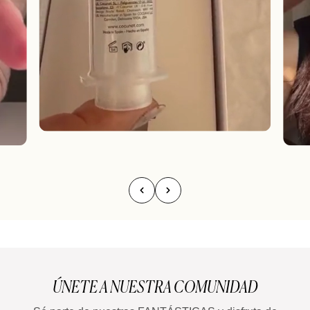
ÚNETE A NUESTRA COMUNIDAD