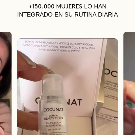
LO HAN
+150.000 MUJERES
INTEGRADO EN SU RUTINA DIARIA