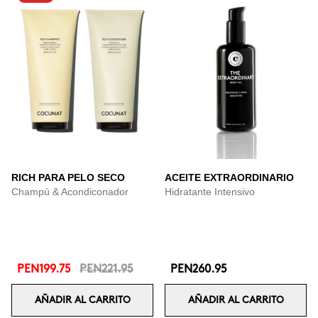
RICH PARA PELO SECO
ACEITE EXTRAORDINARIO
Champú & Acondiconador
Hidratante Intensivo
PEN199.75
PEN221.95
PEN260.95
AÑADIR AL CARRITO
AÑADIR AL CARRITO