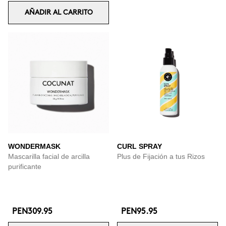
AÑADIR AL CARRITO
WONDERMASK
CURL SPRAY
Mascarilla facial de arcilla
Plus de Fijación a tus Rizos
purificante
PEN309.95
PEN95.95