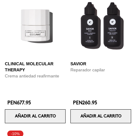
CLINICAL MOLECULAR
SAVIOR
THERAPY
Reparador capilar
Crema antiedad reafirmante
PEN677.95
PEN260.95
AÑADIR AL CARRITO
AÑADIR AL CARRITO
-10%