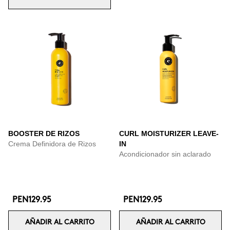
BOOSTER DE RIZOS
CURL MOISTURIZER LEAVE-
Crema Definidora de Rizos
IN
Acondicionador sin aclarado
PEN129.95
PEN129.95
AÑADIR AL CARRITO
AÑADIR AL CARRITO