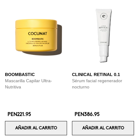
BOOMBASTIC
CLINICAL RETINAL 0.1
Mascarilla Capilar Ultra-
Sérum facial regenerador
Nutritiva
nocturno
PEN221.95
PEN386.95
AÑADIR AL CARRITO
AÑADIR AL CARRITO