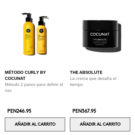
MÉTODO CURLY BY
THE ABSOLUTE
COCUNAT
La crema que desafía el
Método 2 pasos para definir el
tiempo
rizo
PEN246.95
PEN367.95
AÑADIR AL CARRITO
AÑADIR AL CARRITO