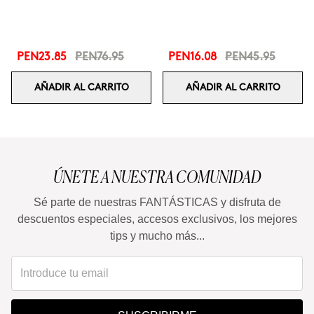
PEN23.85
PEN76.95
PEN16.08
PEN45.95
AÑADIR AL CARRITO
AÑADIR AL CARRITO
ÚNETE A NUESTRA COMUNIDAD
Sé parte de nuestras FANTÁSTICAS y disfruta de
descuentos especiales, accesos exclusivos, los mejores
tips y mucho más...