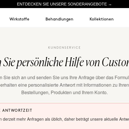
ENTDECKEN SIE UNSERE SONDERANGEBOTE →
Wirkstoffe
Behandlungen
Kollektionen
KUNDENSERVICE
 Sie persönliche Hilfe von Cust
 Sie sich an und senden Sie uns Ihre Anfrage über das Formul
erhalten eine personalisierte Antwort mit Informationen zu Ihren
Bestellungen, Produkten und Ihrem Konto.
E ANTWORTZEIT
n derzeit mehr Anfragen als üblich, daher beträgt unsere aktuelle Antwo