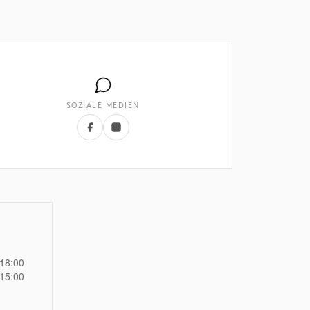
SOZIALE MEDIEN
 18:00
 15:00