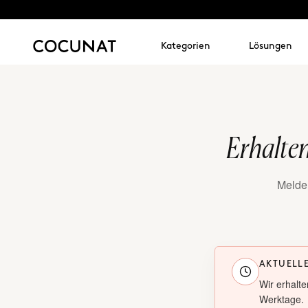
Kategorien
Lösungen
Erhalten
Melden
AKTUELL
Wir erhalte
Werktage.