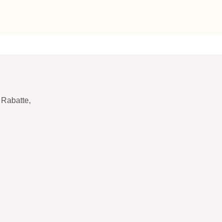
Rabatte,