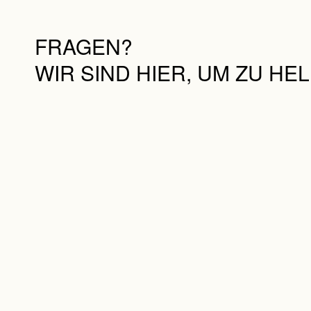
FRAGEN?
WIR SIND HIER, UM ZU HE