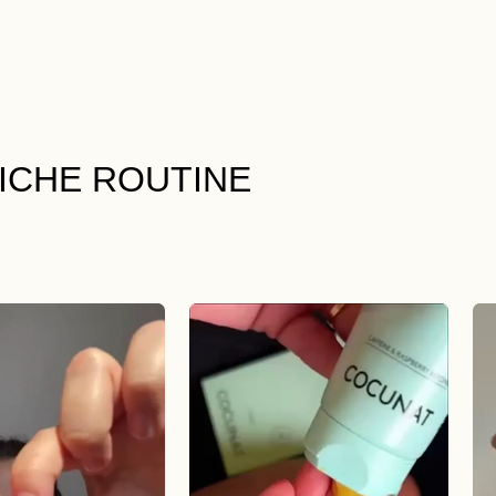
LICHE ROUTINE