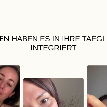
HABEN ES IN IHRE TAEG
UEN
INTEGRIERT