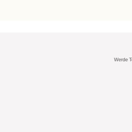
Werde T