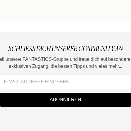
SCHLIESS DICH UNSERER COMMUNITY AN
eil unserer FANTASTICS-Gruppe und freue dich auf besondere 
exklusiven Zugang, die besten Tipps und vieles mehr...
ABONNIEREN