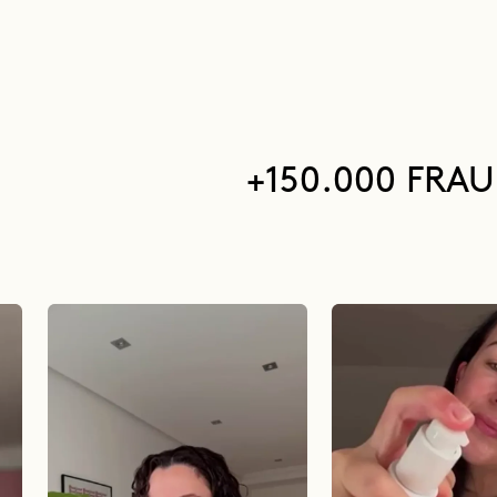
+150.000 FRA