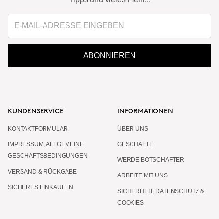
ABONNIEREN
KUNDENSERVICE
INFORMATIONEN
KONTAKTFORMULAR
ÜBER UNS
IMPRESSUM, ALLGEMEINE
GESCHÄFTE
GESCHÄFTSBEDINGUNGEN
WERDE BOTSCHAFTER
VERSAND & RÜCKGABE
ARBEITE MIT UNS
SICHERES EINKAUFEN
SICHERHEIT, DATENSCHUTZ &
COOKIES