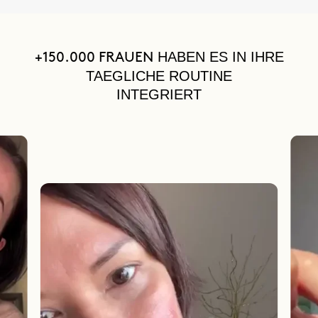
HABEN ES IN IHRE
+150.000 FRAUEN
TAEGLICHE ROUTINE
INTEGRIERT