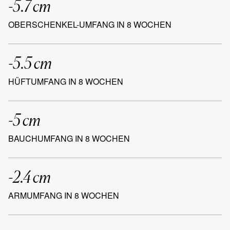
-5.7 cm
OBERSCHENKEL-UMFANG IN 8 WOCHEN
-5.5 cm
HÜFTUMFANG IN 8 WOCHEN
-5 cm
BAUCHUMFANG IN 8 WOCHEN
-2.4 cm
ARMUMFANG IN 8 WOCHEN