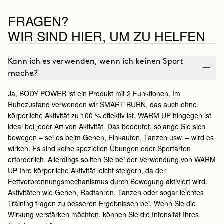
FRAGEN?
WIR SIND HIER, UM ZU HELFEN
Kann ich es verwenden, wenn ich keinen Sport
mache?
Ja, BODY POWER ist ein Produkt mit 2 Funktionen. Im
Ruhezustand verwenden wir SMART BURN, das auch ohne
körperliche Aktivität zu 100 % effektiv ist. WARM UP hingegen ist
ideal bei jeder Art von Aktivität. Das bedeutet, solange Sie sich
bewegen – sei es beim Gehen, Einkaufen, Tanzen usw. – wird es
wirken. Es sind keine speziellen Übungen oder Sportarten
erforderlich. Allerdings sollten Sie bei der Verwendung von WARM
UP Ihre körperliche Aktivität leicht steigern, da der
Fettverbrennungsmechanismus durch Bewegung aktiviert wird.
Aktivitäten wie Gehen, Radfahren, Tanzen oder sogar leichtes
Training tragen zu besseren Ergebnissen bei. Wenn Sie die
Wirkung verstärken möchten, können Sie die Intensität Ihres