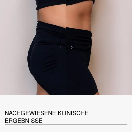
NACHGEWIESENE KLINISCHE
ERGEBNISSE