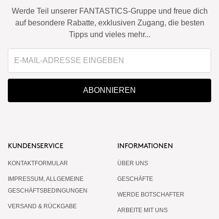
Werde Teil unserer FANTASTICS-Gruppe und freue dich
auf besondere Rabatte, exklusiven Zugang, die besten
Tipps und vieles mehr...
ABONNIEREN
KUNDENSERVICE
INFORMATIONEN
KONTAKTFORMULAR
ÜBER UNS
IMPRESSUM, ALLGEMEINE
GESCHÄFTE
GESCHÄFTSBEDINGUNGEN
WERDE BOTSCHAFTER
VERSAND & RÜCKGABE
ARBEITE MIT UNS