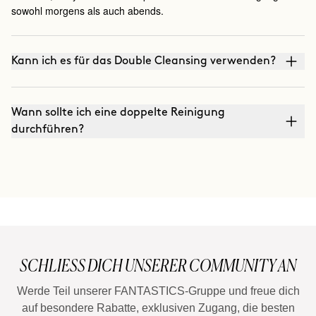
sowohl morgens als auch abends.
Kann ich es für das Double Cleansing verwenden?
Wann sollte ich eine doppelte Reinigung
durchführen?
SCHLIESS DICH UNSERER COMMUNITY AN
Werde Teil unserer FANTASTICS-Gruppe und freue dich
auf besondere Rabatte, exklusiven Zugang, die besten