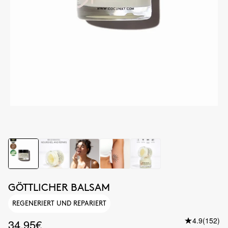
GÖTTLICHER BALSAM
REGENERIERT UND REPARIERT
4.9
(152)
34.95€