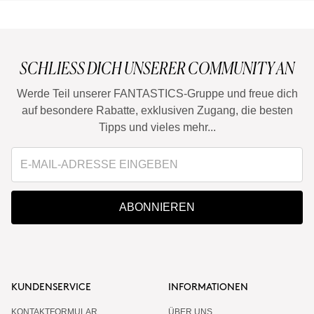
SCHLIESS DICH UNSERER COMMUNITY AN
Werde Teil unserer FANTASTICS-Gruppe und freue dich
auf besondere Rabatte, exklusiven Zugang, die besten
Tipps und vieles mehr...
ABONNIEREN
KUNDENSERVICE
INFORMATIONEN
KONTAKTFORMULAR
ÜBER UNS