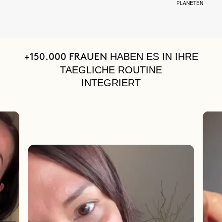
PLANETEN
HABEN ES IN IHRE
+150.000 FRAUEN
TAEGLICHE ROUTINE
INTEGRIERT