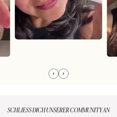
SCHLIESS DICH UNSERER COMMUNITY AN