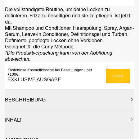
Die vollständigste Routine, um deine Locken zu
definieren, Frizz zu beseitigen und sie zu pflegen, ist jetzt
da.
Mit Shampoo und Conditioner, Haarspülung, Spray, Argan-
Serum, Leave-in Conditioner, Definitionsgel und Turban.
Definierte, gepflegte Locken ohne Verkleben.
Geeignet für die Curly Methode.
*Die Produktverpackung kann von der Abbildung
abweichen.
Kostenlose Kosmetiktasche bei Bestellungen über
+100€
EXKLUSIVE AUSGABE
BESCHREIBUNG
INHALT