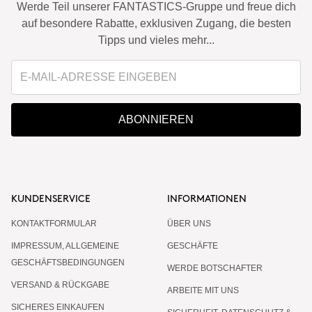
Werde Teil unserer FANTASTICS-Gruppe und freue dich
auf besondere Rabatte, exklusiven Zugang, die besten
Tipps und vieles mehr...
ABONNIEREN
KUNDENSERVICE
INFORMATIONEN
KONTAKTFORMULAR
ÜBER UNS
IMPRESSUM, ALLGEMEINE
GESCHÄFTE
GESCHÄFTSBEDINGUNGEN
WERDE BOTSCHAFTER
VERSAND & RÜCKGABE
ARBEITE MIT UNS
SICHERES EINKAUFEN