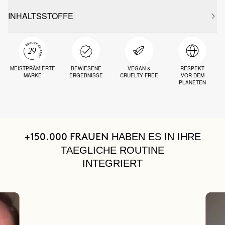
INHALTSSTOFFE
MEISTPRÄMIERTE
BEWIESENE
VEGAN &
RESPEKT
MARKE
ERGEBNISSE
CRUELTY FREE
VOR DEM
PLANETEN
HABEN ES IN IHRE
+150.000 FRAUEN
TAEGLICHE ROUTINE
INTEGRIERT